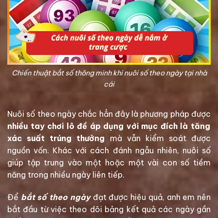
Chiến thuật bắt số thông minh khi nuôi số theo ngày tại nhà
cái
Nuôi số theo ngày chắc hẳn đây là phương pháp được
nhiều tay chơi lô đề áp dụng với mục đích là tăng
xác suất trúng thưởng
mà vẫn kiểm soát được
nguồn vốn. Khác với cách đánh ngẫu nhiên, nuôi số
giúp tập trung vào một hoặc một vài con số tiềm
năng trong nhiều ngày liên tiếp.
Để
bắt số theo ngày
đạt được hiệu quả, anh em nên
bắt đầu từ việc theo dõi bảng kết quả các ngày gần