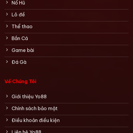
Nổ Hũ
Lô đề
Thể thao
Bắn Cá
Game bài
Đá Gà
Về Chúng Tôi
Giới thiệu Yo88
Chính sách bảo mật
Điều khoản điều kiện
Liên hệ Yo88