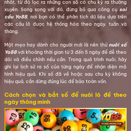
nhất, từ đó lọc ra những con số có chu kỳ ra thường
xuyên. Song song với đó, đừng bỏ qua công cụ
soi
cầu Yo88
, nơi bạn có thể phân tích dữ liệu dựa trên
các cầu lô được hệ thống hóa theo ngày, tuần và
tháng.
Một mẹo hay dành cho người mới là nên thử
nuôi số
Yo88
với khoảng thời gian từ 3 đến 5 ngày để dễ theo
dõi và điều chỉnh nếu cần. Trong quá trình nuôi, hãy
ghi lại lịch sử ra số của từng ngày để nhận diện mô
hình hiệu quả. Khi số đã về hoặc sau chu kỳ không
hiệu quả, cần dừng đúng lúc để bảo toàn vốn.
Cách chọn và bắt số để nuôi lô đề theo
ngày thông minh