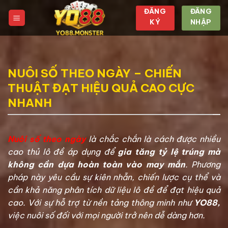
Chuyển
ĐĂNG
ĐĂNG
đến
KÝ
NHẬP
nội
dung
NUÔI SỐ THEO NGÀY – CHIẾN
THUẬT ĐẠT HIỆU QUẢ CAO CỰC
NHANH
Nuôi số theo ngày
là chắc chắn là cách được nhiều
cao thủ lô đề áp dụng để
gia tăng tỷ lệ trúng mà
không cần dựa hoàn toàn vào may mắn
. Phương
pháp này yêu cầu sự kiên nhẫn, chiến lược cụ thể và
cần khả năng phân tích dữ liệu lô đề để đạt hiệu quả
cao. Với sự hỗ trợ từ nền tảng thông minh như
YO88,
việc nuôi số đối với mọi người trở nên dễ dàng hơn.